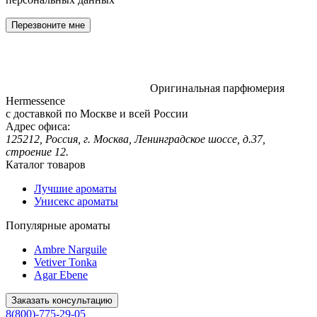
Оригинальная парфюмерия
Hermessence
с доставкой по Москве и всей России
Адрес офиса:
125212, Россия, г. Москва, Ленинградское шоссе, д.37,
строение 12.
Каталог товаров
Лучшие ароматы
Унисекс ароматы
Популярные ароматы
Ambre Narguile
Vetiver Tonka
Agar Ebene
Заказать консультацию
8(800)-775-29-05