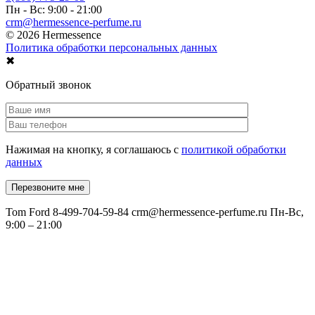
Пн - Вс: 9:00 - 21:00
crm@hermessence-perfume.ru
© 2026 Hermessence
Политика обработки персональных данных
✖
Обратный звонок
Нажимая на кнопку, я соглашаюсь с
политикой обработки
данных
Tom Ford
8-499-704-59-84
crm@hermessence-perfume.ru
Пн-Вс,
9:00 – 21:00