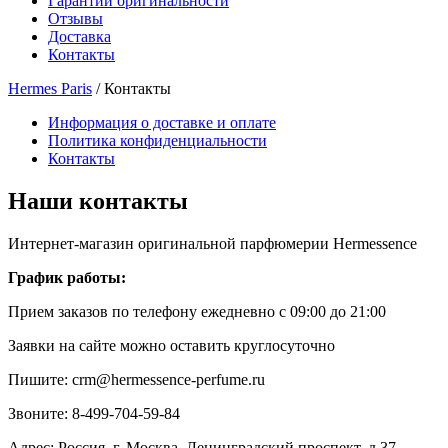
Гарантии оригинальности
Отзывы
Доставка
Контакты
Hermes Paris
/
Контакты
Информация о доставке и оплате
Политика конфиденциальности
Контакты
Наши контакты
Интернет-магазин оригинальной парфюмерии
Hermessence
График работы:
Прием заказов по телефону ежедневно с 09:00 до 21:00
Заявки на сайте можно оставить круглосуточно
Пишите: crm@hermessence-perfume.ru
Звоните: 8-499-704-59-84
Адрес: Россия, г. Москва, Ленинградский проспект, д.37,