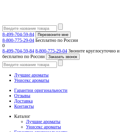
8-499-704-59-84
Перезвоните мне
8-800-775-29-04
Бесплатно по России
0
8-499-704-59-84
8-800-775-29-04
Звоните круглосуточно и
бесплатно по России
Заказать звонок
Лучшие ароматы
Унисекс ароматы
Гарантии оригинальности
Отзывы
Доставка
Контакты
Каталог
Лучшие ароматы
Унисекс ароматы