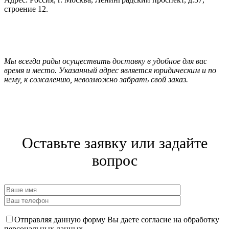
строение 12.
Мы всегда рады осуществить доставку в удобное для вас
время и место. Указанный адрес является юридическим и по
нему, к сожалению, невозможно забрать свой заказ.
Оставьте заявку или задайте
вопрос
Отправляя данную форму Вы даете согласие на обработку
персональных данных