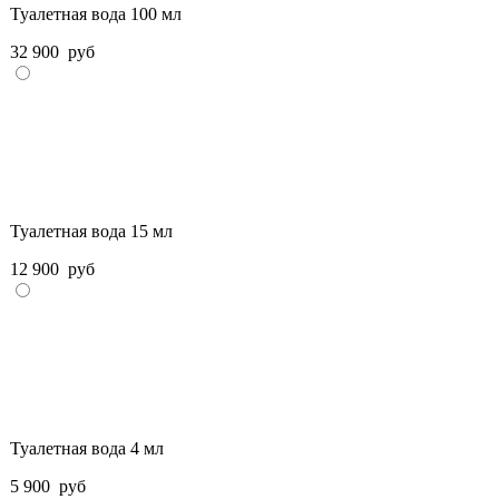
Туалетная вода 100 мл
32 900
руб
Туалетная вода 15 мл
12 900
руб
Туалетная вода 4 мл
5 900
руб