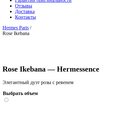
Гарантии оригинальности
Отзывы
Доставка
Контакты
Hermes Paris
/
Rose Ikebana
Rose Ikebana — Hermessence
Элегантный дуэт розы с ревенем
Выбрать объем