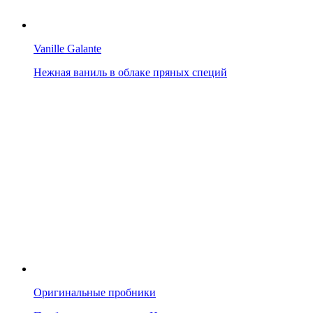
Vanille Galante
Нежная ваниль в облаке пряных специй
Оригинальные пробники