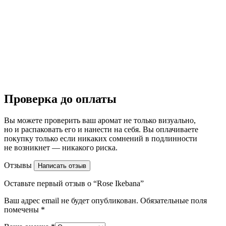
Проверка до оплаты
Вы можете проверить ваш аромат не только визуально,
но и распаковать его и нанести на себя. Вы оплачиваете
покупку только если никаких сомнений в подлинности
не возникнет — никакого риска.
Отзывы
Написать отзыв
Оставьте первый отзыв о “Rose Ikebana”
Ваш адрес email не будет опубликован.
Обязательные поля
помечены
*