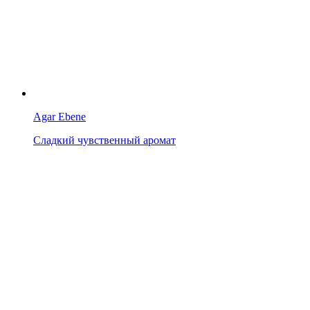
Agar Ebene
Сладкий чувственный аромат