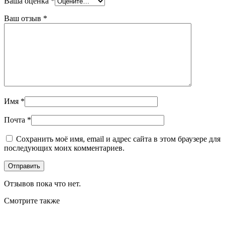
Ваша оценка
*
Ваш отзыв
*
Имя
*
Почта
*
Сохранить моё имя, email и адрес сайта в этом браузере для
последующих моих комментариев.
Отзывов пока что нет.
Смотрите также