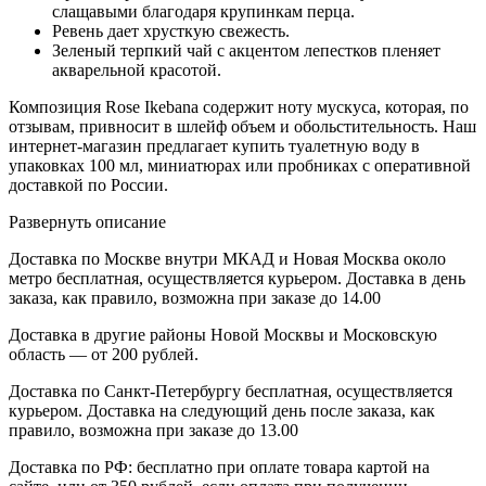
слащавыми благодаря крупинкам перца.
Ревень дает хрусткую свежесть.
Зеленый терпкий чай с акцентом лепестков пленяет
акварельной красотой.
Композиция Rose Ikebana содержит ноту мускуса, которая, по
отзывам, привносит в шлейф объем и обольстительность. Наш
интернет-магазин предлагает купить туалетную воду в
упаковках 100 мл, миниатюрах или пробниках с оперативной
доставкой по России.
Развернуть описание
Доставка по Москве внутри МКАД и Новая Москва около
метро бесплатная, осуществляется курьером. Доставка в день
заказа, как правило, возможна при заказе до 14.00
Доставка в другие районы Новой Москвы и Московскую
область — от 200 рублей.
Доставка по Санкт-Петербургу бесплатная, осуществляется
курьером. Доставка на следующий день после заказа, как
правило, возможна при заказе до 13.00
Доставка по РФ: бесплатно при оплате товара картой на