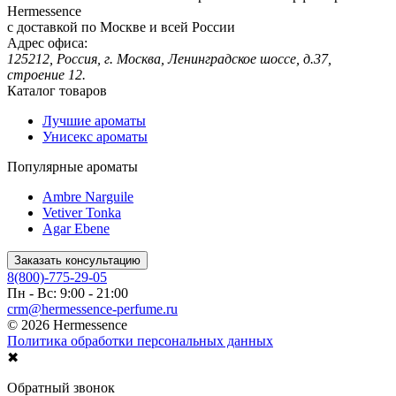
Hermessence
с доставкой по Москве и всей России
Адрес офиса:
125212, Россия, г. Москва, Ленинградское шоссе, д.37,
строение 12.
Каталог товаров
Лучшие ароматы
Унисекс ароматы
Популярные ароматы
Ambre Narguile
Vetiver Tonka
Agar Ebene
Заказать консультацию
8(800)-775-29-05
Пн - Вс: 9:00 - 21:00
crm@hermessence-perfume.ru
© 2026 Hermessence
Политика обработки персональных данных
✖
Обратный звонок