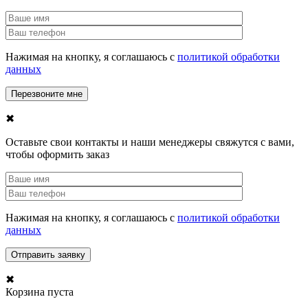
Нажимая на кнопку, я соглашаюсь с
политикой обработки
данных
✖
Оставьте свои контакты и наши менеджеры свяжутся с вами,
чтобы оформить заказ
Нажимая на кнопку, я соглашаюсь с
политикой обработки
данных
✖
Корзина пуста