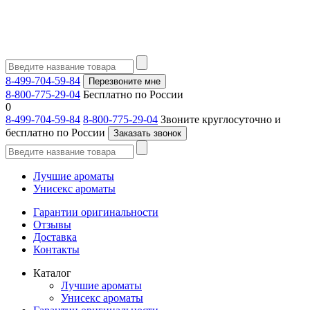
8-499-704-59-84
Перезвоните мне
8-800-775-29-04
Бесплатно по России
0
8-499-704-59-84
8-800-775-29-04
Звоните круглосуточно и
бесплатно по России
Заказать звонок
Лучшие ароматы
Унисекс ароматы
Гарантии оригинальности
Отзывы
Доставка
Контакты
Каталог
Лучшие ароматы
Унисекс ароматы