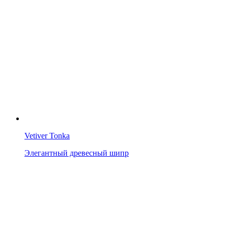
Vetiver Tonka
Элегантный древесный шипр