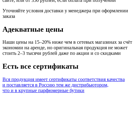
сайте, или от 350 рублей, если оплата при получении
Уточняйте условия доставки у менеджера при оформлении
заказа
Адекватные цены
Наши цены на 15–20% ниже чем в сетевых магазинах за счёт
экономии на аренде, но оригинальная продукция не может
стоить 2–3 тысячи рублей даже по акции и со скидками
Есть все сертификаты
Вся продукция имеет сертификаты соответствия качества
и поставляется в Россию тем же дистрибьютором,
что и в крупные парфюмерные бутики